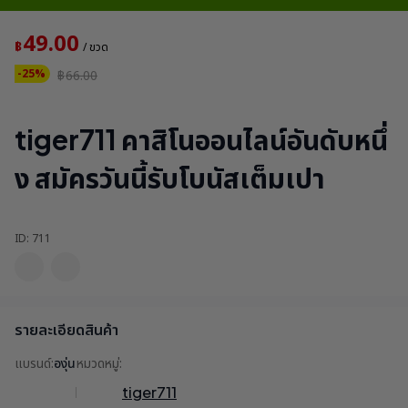
49.00
฿
/ ขวด
-25%
฿
66.00
tiger711 คาสิโนออนไลน์อันดับหนึ่
ง สมัครวันนี้รับโบนัสเต็มเปา
ID: 711
รายละเอียดสินค้า
แบรนด์:
องุ่น
หมวดหมู่:
tiger711