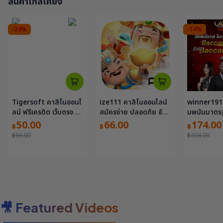
สินค้าใกล้เคียง
-24%
-14%
Tigersoft คาสิโนออนไ
ize111 คาสิโนออนไลน์
winner191 
ลน์ ฟรีเครดิต เว็บตรง ระ
สมัครง่าย ปลอดภัย จับคู่
มพนันมาตร
บบทันสมัย 2024
โบนัสโดนใจ
กล พร้อมโปร
50.00
66.00
174.00
฿
฿
฿
024
฿66.00
฿204.00
🎥 Featured Videos