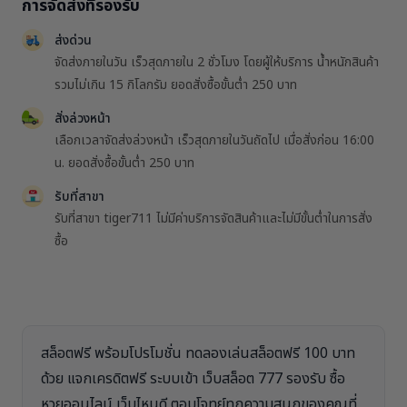
การจัดส่งที่รองรับ
ส่งด่วน
จัดส่งภายในวัน เร็วสุดภายใน 2 ชั่วโมง โดยผู้ให้บริการ น้ำหนักสินค้า
รวมไม่เกิน 15 กิโลกรัม ยอดสั่งซื้อขั้นต่ำ 250 บาท
สั่งล่วงหน้า
เลือกเวลาจัดส่งล่วงหน้า เร็วสุดภายในวันถัดไป เมื่อสั่งก่อน 16:00
น. ยอดสั่งซื้อขั้นต่ำ 250 บาท
รับที่สาขา
รับที่สาขา tiger711 ไม่มีค่าบริการจัดสินค้าและไม่มีขั้นต่ำในการสั่ง
ซื้อ
สล็อตฟรี พร้อมโปรโมชั่น ทดลองเล่นสล็อตฟรี 100 บาท
ด้วย แจกเครดิตฟรี ระบบเข้า เว็บสล็อต 777 รองรับ ซื้อ
หวยออนไลน์ เว็บไหนดี ตอบโจทย์ทุกความสนุกของคุณที่