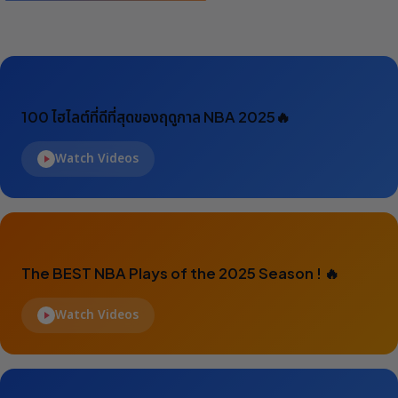
100 ไฮไลต์ที่ดีที่สุดของฤดูกาล NBA 2025🔥
Watch Videos
The BEST NBA Plays of the 2025 Season ! 🔥
Watch Videos