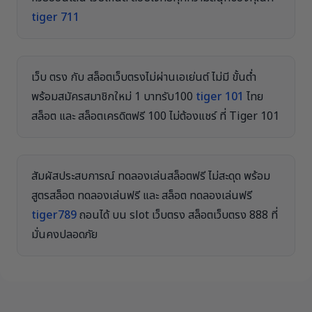
tiger 711
เว็บ ตรง กับ สล็อตเว็บตรงไม่ผ่านเอเย่นต์ ไม่มี ขั้นต่ำ
พร้อมสมัครสมาชิกใหม่ 1 บาทรับ100
tiger 101
ไทย
สล็อต และ สล็อตเครดิตฟรี 100 ไม่ต้องแชร์ ที่ Tiger 101
สัมผัสประสบการณ์ ทดลองเล่นสล็อตฟรี ไม่สะดุด พร้อม
สูตรสล็อต ทดลองเล่นฟรี และ สล็อต ทดลองเล่นฟรี
tiger789
ถอนได้ บน slot เว็บตรง สล็อตเว็บตรง 888 ที่
มั่นคงปลอดภัย