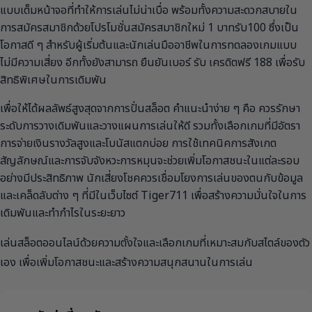
แบบเต็มหน้าจอที่ทำให้การเล่นไม่น่าเบื่อ พร้อมทั้งความสะดวกสบายใน
การสมัครสมาชิกด้วยโปรโมชั่นสมัครสมาชิกใหม่ 1 บาทรับ100 ซึ่งเป็น
โอกาสดี ๆ สำหรับผู้เริ่มต้นและนักเล่นมืออาชีพในการทดลองเกมแบบ
ไม่มีความเสี่ยง อีกทั้งยังสามารถ ยืนยันเบอร์ รับ เครดิตฟรี 188 เพื่อรับ
สิทธิพิเศษในการเดิมพัน
เพื่อให้ได้ผลลัพธ์สูงสุดจากการปั่นสล็อต คำแนะนำง่าย ๆ คือ ควรรักษา
ระดับการวางเดิมพันและวางแผนการเล่นให้ดี รวมทั้งเลือกเกมที่มีอัตรา
การจ่ายเงินรางวัลสูงและโบนัสแตกบ่อย การใช้เทคนิคการสังเกต
สัญลักษณ์และการจับจังหวะการหมุนจะช่วยเพิ่มโอกาสชนะในแต่ละรอบ
อย่างมีประสิทธิภาพ นักเสี่ยงโชคควรเชื่อมโยงการเล่นของตนกับข้อมูล
และเคล็ดลับต่าง ๆ ที่มีในเว็บไซต์ Tiger711 เพื่อสร้างความมั่นใจในการ
เดิมพันและทำกำไรในระยะยาว
เล่นสล็อตออนไลน์ด้วยความตั้งใจและเลือกเกมที่เหมาะสมกับสไตล์ของตัว
เอง เพื่อเพิ่มโอกาสชนะและสร้างความสนุกสนานในการเล่น