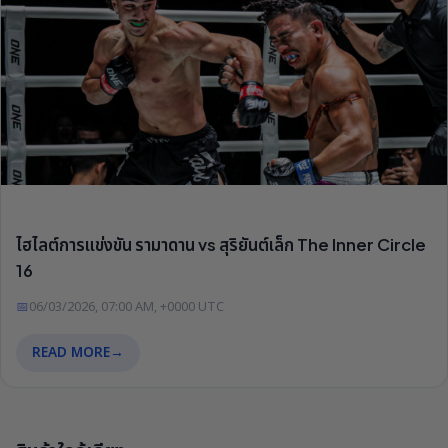
ไฮไลต์การแข่งขัน รามาดาน vs สุริยันต์เล็ก The Inner Circle
16
📅
06/03/2026, 07:00 AM, +0000 UTC
READ MORE
→