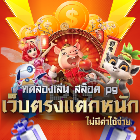
READ MORE
→
โหดจัด “แสนชัย” เตะก้านคอ “นักมวยจีน” หลับกลางอากาศ-
ก่อนไหว้ขอโทษสวยงาม (คลิป)
📅
04/20/2026, 07:00 AM, +0000 UTC